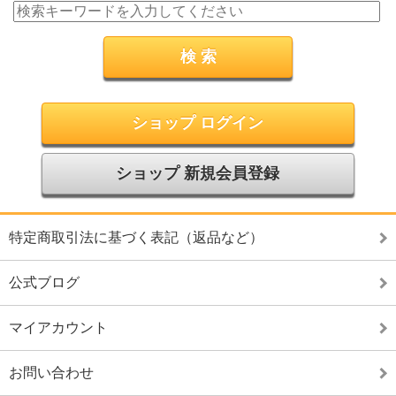
ショップ ログイン
ショップ 新規会員登録
特定商取引法に基づく表記（返品など）
公式ブログ
マイアカウント
お問い合わせ